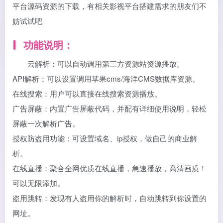
平台源码资源的下载，有相关影视平台搭建需求的朋友们不
妨试试吧
功能说明：
云解析：可以自动调用第三方资源站资源播放。
API解析：可以设置调用苹果cms/海洋CMS数据库资源。
在线搜索：用户可以直接在线搜索资源播放。
广告屏蔽：内置广告屏蔽代码，并配有详细使用说明，轻松
屏蔽一次解析广告。
授权防盗用功能：可设置域名、ip授权，做自己的商业解
析。
在线直播：聚合全网优质在线直播，急速播放，高清画质！
可以无限添加。
盗用跳转：发现有人盗用你的解析时，自动跳转到你设置的
网址。