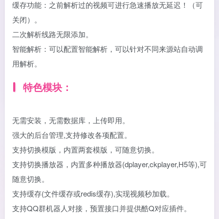
缓存功能：之前解析过的视频可进行急速播放无延迟！（可
关闭）。
二次解析线路无限添加。
智能解析：可以配置智能解析，可以针对不同来源站自动调
用解析。
特色模块：
无需安装，无需数据库，上传即用。
强大的后台管理,支持修改各项配置。
支持切换模版，内置两套模版，可随意切换。
支持切换播放器，内置多种播放器(dplayer,ckplayer,H5等),可
随意切换。
支持缓存(文件缓存或redis缓存),实现视频秒加载。
支持QQ群机器人对接，预置接口并提供酷Q对应插件。