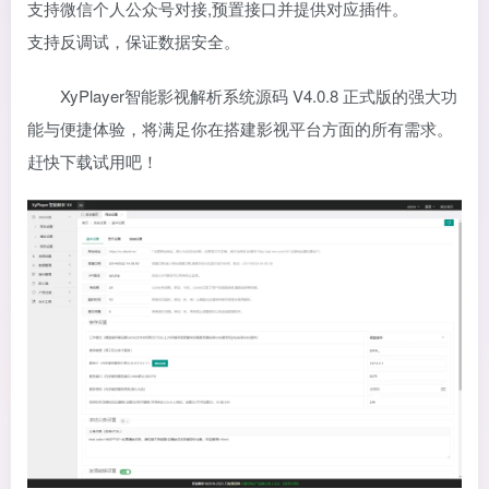
支持微信个人公众号对接,预置接口并提供对应插件。
支持反调试，保证数据安全。
XyPlayer智能影视解析系统源码 V4.0.8 正式版的强大功
能与便捷体验，将满足你在搭建影视平台方面的所有需求。
赶快下载试用吧！