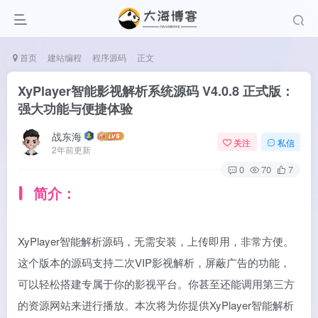
首页
建站编程
程序源码
正文
XyPlayer智能影视解析系统源码 V4.0.8 正式版：
强大功能与便捷体验
战东海
关注
私信
2年前更新
0
70
7
简介：
XyPlayer智能解析源码，无需安装，上传即用，非常方便。
这个版本的源码支持二次VIP影视解析，屏蔽广告的功能，
可以轻松搭建专属于你的影视平台。你甚至还能调用第三方
的资源网站来进行播放。本次将为你提供XyPlayer智能解析