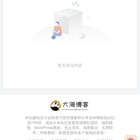
暂无评论内容
本站建站至今始终努力坚持搜集和分享各种网络知识以
及IT科技，现如今本站已发展形成网站源码、福利线
报、WordPress教程、热点资讯、美图集合、实用软
件、经验教程、影视资源等各个领域的资源！