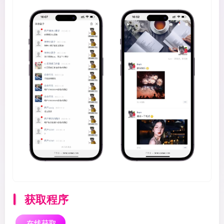
获取程序
在线获取