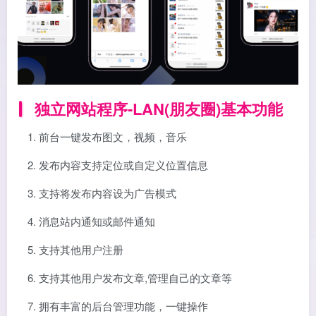
独立网站程序-LAN(朋友圈)基本功能
前台一键发布图文，视频，音乐
发布内容支持定位或自定义位置信息
支持将发布内容设为广告模式
消息站内通知或邮件通知
支持其他用户注册
支持其他用户发布文章,管理自己的文章等
拥有丰富的后台管理功能，一键操作