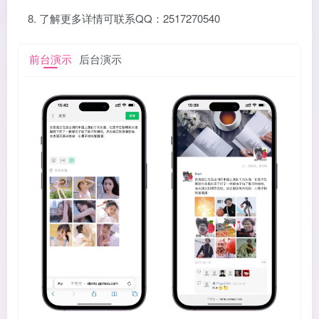
了解更多详情可联系QQ：2517270540
前台演示
后台演示