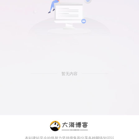
暂无内容
本站建站至今始终努力坚持搜集和分享各种网络知识以