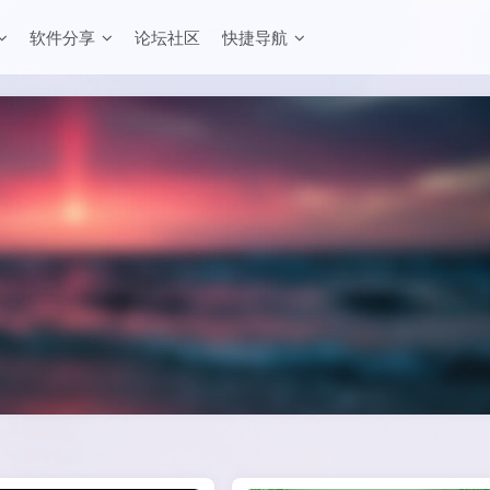
软件分享
论坛社区
快捷导航