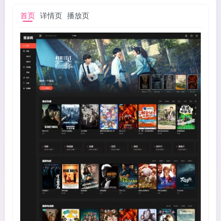
首页
详情页
播放页