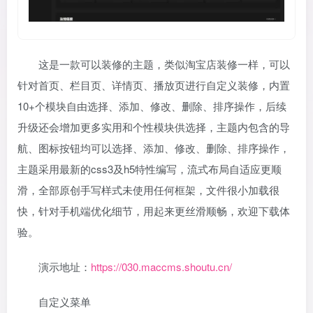
这是一款可以装修的主题，类似淘宝店装修一样，可以
针对首页、栏目页、详情页、播放页进行自定义装修，内置
10+个模块自由选择、添加、修改、删除、排序操作，后续
升级还会增加更多实用和个性模块供选择，主题内包含的导
航、图标按钮均可以选择、添加、修改、删除、排序操作，
主题采用最新的css3及h5特性编写，流式布局自适应更顺
滑，全部原创手写样式未使用任何框架，文件很小加载很
快，针对手机端优化细节，用起来更丝滑顺畅，欢迎下载体
验。
演示地址：
https://030.maccms.shoutu.cn/
自定义菜单