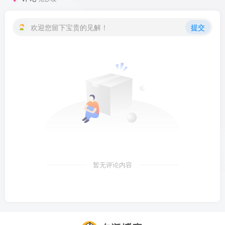
欢迎您留下宝贵的见解！
提交
暂无评论内容