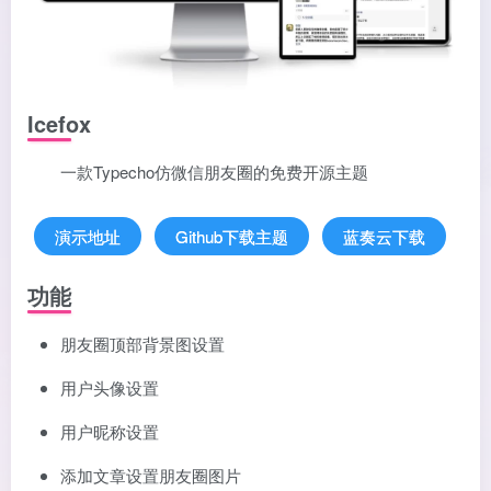
Icefox
一款Typecho仿微信朋友圈的免费开源主题
演示地址
Github下载主题
蓝奏云下载
功能
朋友圈顶部背景图设置
用户头像设置
用户昵称设置
添加文章设置朋友圈图片