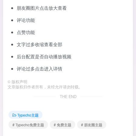
朋友圈图片点击放大查看
评论功能
点赞功能
文字过多收缩查看全部
后台配置是否自动播放视频
评论过多点击进入详情
©
版权声明
文章版权归作者所有，未经允许请勿转载。
THE END
Typecho主题
# Typecho免费主题
# 免费主题
# 朋友圈主题