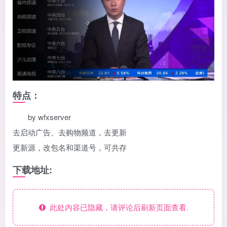
特点：
by wfxserver
去启动广告、去购物频道，去更新
更新源，改包名和渠道号，可共存
下载地址:
此处内容已隐藏，请评论后刷新页面查看.