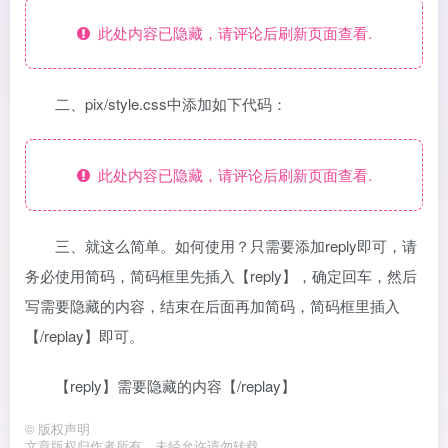
此处内容已隐藏，请评论后刷新页面查看.
二、pix/style.css中添加如下代码：
此处内容已隐藏，请评论后刷新页面查看.
三、就这么简单。如何使用？只需要添加reply即可，请
务必使用简码，简码框里先插入【reply】，确定回车，然后
写需要隐藏的内容，结束在后面再加简码，简码框里插入
【/replay】即可。
【reply】需要隐藏的内容【/replay】
©
版权声明
文章版权归作者所有，未经允许请勿转载。