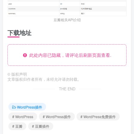
豆瓣相关API介绍
下载地址
此处内容已隐藏，请评论后刷新页面查看.
©
版权声明
文章版权归作者所有，未经允许请勿转载。
THE END
WordPress插件
# WordPress
# WordPress插件
# WordPress免费插件
# 豆瓣
# 豆瓣插件