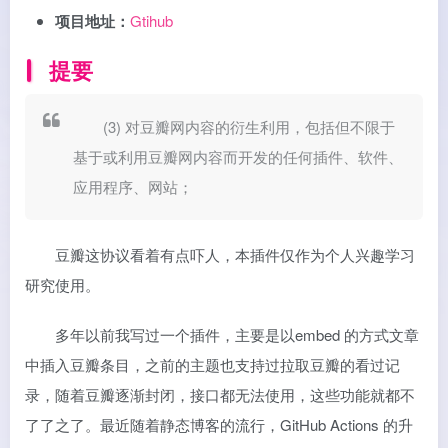
项目地址：
Gtihub
提要
(3) 对豆瓣网内容的衍生利用，包括但不限于
基于或利用豆瓣网内容而开发的任何插件、软件、
应用程序、网站；
豆瓣这协议看着有点吓人，本插件仅作为个人兴趣学习
研究使用。
多年以前我写过一个插件，主要是以embed 的方式文章
中插入豆瓣条目，之前的主题也支持过拉取豆瓣的看过记
录，随着豆瓣逐渐封闭，接口都无法使用，这些功能就都不
了了之了。最近随着静态博客的流行，GitHub Actions 的升