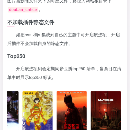
图片需删除文件夹下的对应文件，路径为网站根目录下
。
douban_cahce
不加载插件静态文件
如把css 和js 集成到自己的主题中可开启该选项，开启
后插件不会加载自身的静态文件。
Top250
开启该选项则会定期同步豆瓣top250 清单，当条目在清
单中时展示top250 标识。