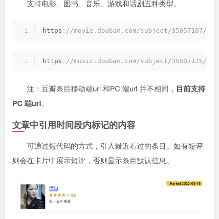
支持电影、图书、音乐、游戏和话剧五种类型。
https
://movie.douban.com/subject/35057107/
https
://music.douban.com/subject/35807125/
注：豆瓣条目移动端url 和PC 端url 并不相同，
目前支持
PC 端url
。
文章中引用时间段内标记的内容
可通过短代码的方式，引入最近看过的条目。如有短评
则会在卡片中展示短评，否则显示条目默认信息。