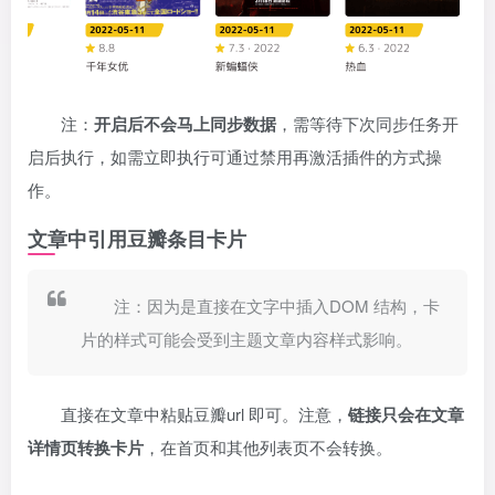
注：
开启后不会马上同步数据
，需等待下次同步任务开
启后执行，如需立即执行可通过禁用再激活插件的方式操
作。
文章中引用豆瓣条目卡片
注：因为是直接在文字中插入DOM 结构，卡
片的样式可能会受到主题文章内容样式影响。
直接在文章中粘贴豆瓣url 即可。注意，
链接只会在文章
详情页转换卡片
，在首页和其他列表页不会转换。