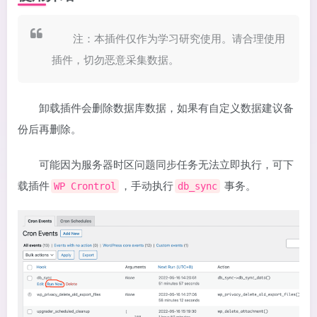
注：本插件仅作为学习研究使用。请合理使用
插件，切勿恶意采集数据。
卸载插件会删除数据库数据，如果有自定义数据建议备
份后再删除。
可能因为服务器时区问题同步任务无法立即执行，可下
载插件
，手动执行
事务。
WP Crontrol
db_sync