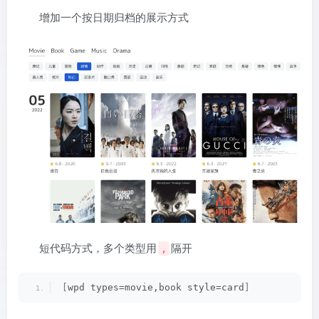
增加一个按日期归档的展示方式
短代码方式，多个类型用
隔开
,
[
wpd types=movie,book style=card
]