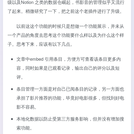
级以及Notion 之类的数据仓崛起，书影音的管理似乎又流行
了起来。稍微研究了一下，把之前这个老插件进行了升级。
以前这这个功能的时候只是想做一个功能展示，并未从
一个产品的角度去思考这个功能要什么样以及为什么这个样
子。思考下来，应该有以下几点。
文章中embed 引用条目，方便方可查看该条目更多内
容，同时如果是已观看记录，输出自己的评分以及短
评。
条目管理一方面是对自己已阅条目的记录，另一方面也
承担了影片推荐的功能，毕竟好电影很多，但找到好电
影不容易。
本地化数据以防止受第三方服务影响，但并没有增加搜
索功能。