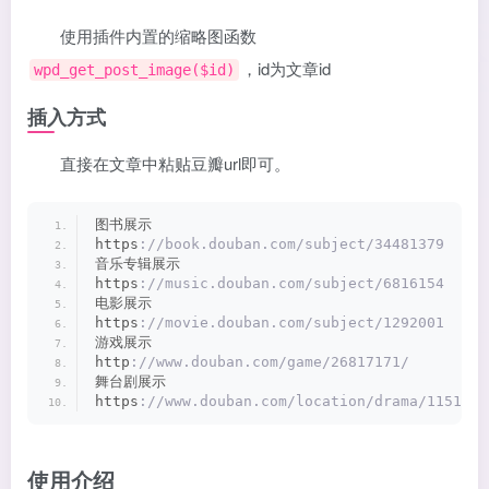
使用插件内置的缩略图函数
，id为文章id
wpd_get_post_image($id)
插入方式
直接在文章中粘贴豆瓣url即可。
图书展示
https
://book.douban.com/subject/34481379
音乐专辑展示
https
://music.douban.com/subject/6816154
电影展示
https
://movie.douban.com/subject/1292001
游戏展示
http
://www.douban.com/game/26817171/
舞台剧展示
https
://www.douban.com/location/drama/1151919
使用介绍