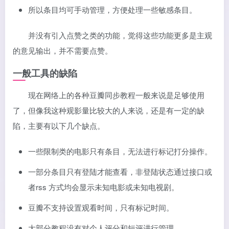
所以条目均可手动管理，方便处理一些敏感条目。
并没有引入点赞之类的功能，觉得这些功能更多是主观
的意见输出，并不需要点赞。
一般工具的缺陷
现在网络上的各种豆瓣同步教程一般来说是足够使用
了，但像我这种观影量比较大的人来说，还是有一定的缺
陷，主要有以下几个缺点。
一些限制类的电影只有条目，无法进行标记打分操作。
一部分条目只有登陆才能查看，非登陆状态通过接口或
者rss 方式均会显示未知电影或未知电视剧。
豆瓣不支持设置观看时间，只有标记时间。
大部分教程没有对个人评分和短评进行管理。