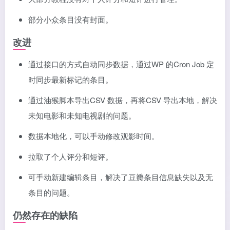
部分小众条目没有封面。
改进
通过接口的方式自动同步数据，通过WP 的Cron Job 定
时同步最新标记的条目。
通过油猴脚本导出CSV 数据，再将CSV 导出本地，解决
未知电影和未知电视剧的问题。
数据本地化，可以手动修改观影时间。
拉取了个人评分和短评。
可手动新建编辑条目，解决了豆瓣条目信息缺失以及无
条目的问题。
仍然存在的缺陷