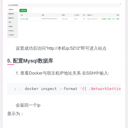
设置成功后访问”http://本机ip:5212“即可进入站点
5. 配置Mysql数据库
1. 查看Docker与宿主机IP地址关系 在SSH中输入:
docker inspect --format 
'{{ .NetworkSettings.
会返回一个ip
显示为：