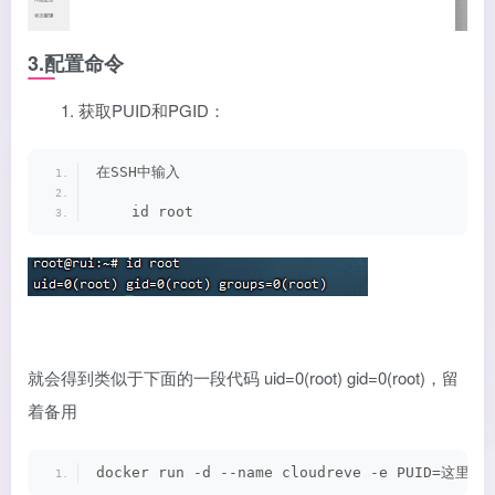
3.配置命令
1. 获取PUID和PGID：
在SSH中输入
    id root
就会得到类似于下面的一段代码 uid=0(root) gid=0(root)，留
着备用
docker run -d --name cloudreve -e PUID=这里 -