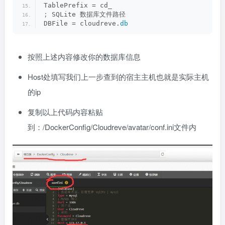
TablePrefix = cd_
;
 SQLite 数据库文件路径
DBFile = cloudreve.
db
按照上述内容修改你的数据库信息
Host处填写我们上一步查到的宿主主机也就是实际主机
的ip
复制以上代码内容粘贴
到：/DockerConfig/Cloudreve/avatar/conf.ini文件内