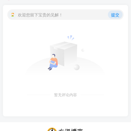
欢迎您留下宝贵的见解！
提交
暂无评论内容