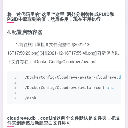
将上述代码里的“这里”“这里”两处分别替换成PUID和
PGID中获取到的值，然后备用，现在不用执行
4.配置启动容器
1.前往根目录检查文件完整性 ![2021-12-
16T17:50:23.png][6] ![2021-12-16T17:55:48.png][7] 确保有以
下文件存在： /DockerConfig/Cloudreve/avatar/
/DockerConfig/Cloudreve/avatar/cloudreve.
db
/DockerConfig/Cloudreve/avatar/conf.
ini
/disk
cloudreve.db，conf.ini这两个文件默认是文件夹，把文
件夹删除然后新建空白文件即可