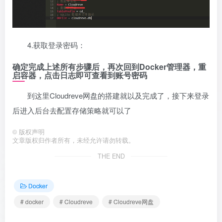
4.获取登录密码：
确定完成上述所有步骤后，再次回到Docker管理器，重
启容器，点击日志即可查看到账号密码
到这里Cloudreve网盘的搭建就以及完成了，接下来登录
后进入后台去配置存储策略就可以了
©
版权声明
文章版权归作者所有，未经允许请勿转载。
THE END
Docker
# docker
# Cloudreve
# Cloudreve网盘