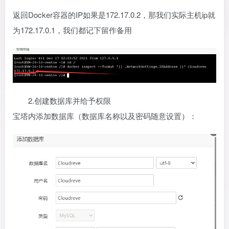
返回Docker容器的IP如果是172.17.0.2，那我们实际主机ip就
为172.17.0.1，我们都记下留作备用
2.创建数据库并给予权限
宝塔内添加数据库（数据库名称以及密码随意设置）：