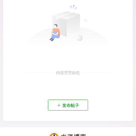
内容空空如也
发布帖子