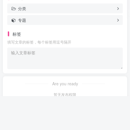
分类
专题
标签
填写文章的标签，每个标签用逗号隔开
Are you ready
暂无发布权限