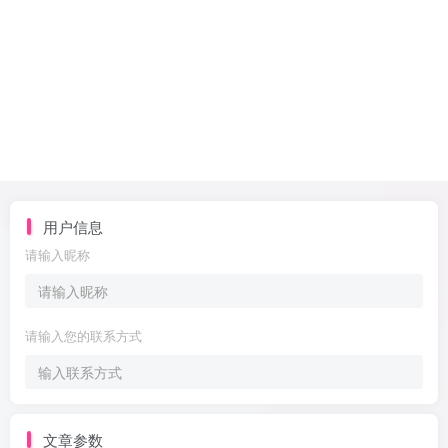
用户信息
请输入昵称
请输入您的联系方式
文章参数