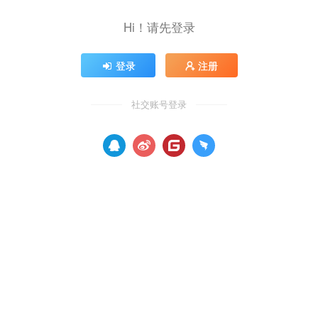
Hi！请先登录
登录
注册
社交账号登录