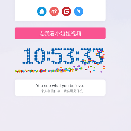
点我看小姐姐视频
You see what you believe.
一个人相信什么，就会看见什么