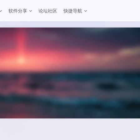
软件分享
论坛社区
快捷导航