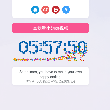
点我看小姐姐视频
Sometimes, you have to make your own
happy ending.
有时候，只能靠自己书写自己的美好结局