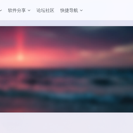
软件分享
论坛社区
快捷导航