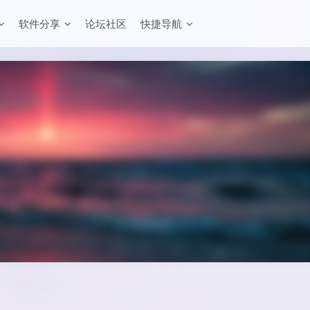
软件分享
论坛社区
快捷导航